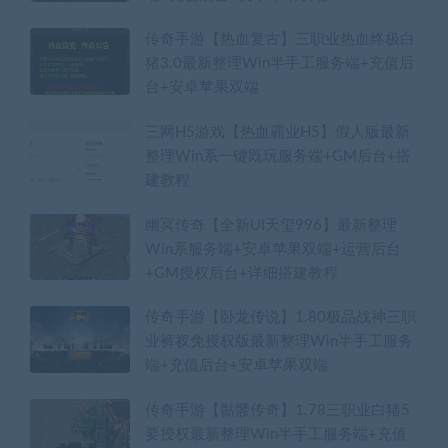
传奇手游【热血复古】三职业热血终极白
猪3.0最新整理Win半手工服务端+充值后
台+安卓苹果双端
三网H5游戏【热血霸业H5】假人版最新
整理Win系一键既玩服务端+GM后台+搭
建教程
幽冥传奇【全新UI天玺996】最新整理
Win系服务端+安卓苹果双端+运营后台
+GM授权后台+详细搭建教程
传奇手游【卧龙传说】1.80极品战神三职
业裤衩免授权版最新整理Win半手工服务
端+充值后台+安卓苹果双端
传奇手游【骷髅传奇】1.78三职业白猪5
要授权最新整理Win半手工服务端+充值