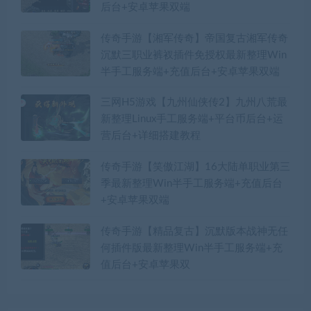
后台+安卓苹果双端
传奇手游【湘军传奇】帝国复古湘军传奇
沉默三职业裤衩插件免授权最新整理Win
半手工服务端+充值后台+安卓苹果双端
三网H5游戏【九州仙侠传2】九州八荒最
新整理Linux手工服务端+平台币后台+运
营后台+详细搭建教程
传奇手游【笑傲江湖】16大陆单职业第三
季最新整理Win半手工服务端+充值后台
+安卓苹果双端
传奇手游【精品复古】沉默版本战神无任
何插件版最新整理Win半手工服务端+充
值后台+安卓苹果双