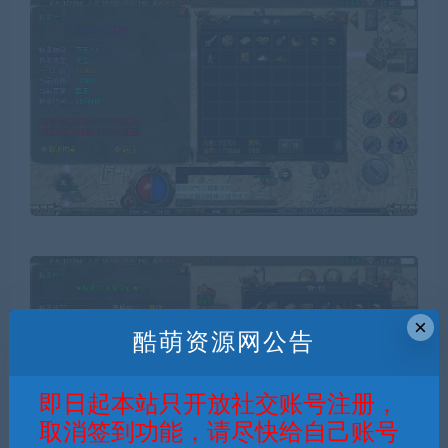
×
酷萌资源网公告
即日起本站只开放社交账号注册，
取消签到功能，请尽快给自己账号