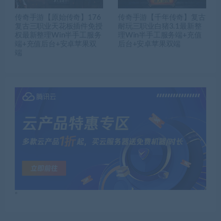
传奇手游【原始传奇】176
传奇手游【千年传奇】复古
复古三职业天花板插件免授
耐玩三职业白猪3.1最新整
权最新整理Win半手工服务
理Win半手工服务端+充值
端+充值后台+安卓苹果双
后台+安卓苹果双端
端
”