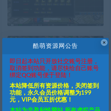
×
酷萌资源网公告
即日起本站只开放社交账号注册，
取消签到功能，请尽快给自己账号
绑定QQ账号便于登陆！
本站降低所有资源价格，关闭签到
功能，永久会员价格调整为199
元，VIP会员五折优惠！
本站为非盈利性网站,所有虚拟产品