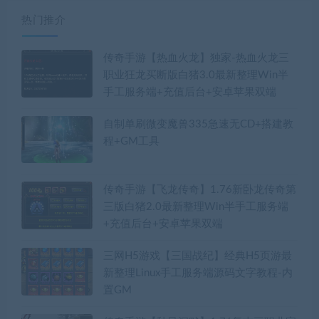
热门推介
传奇手游【热血火龙】独家-热血火龙三
职业狂龙买断版白猪3.0最新整理Win半
手工服务端+充值后台+安卓苹果双端
自制单刷微变魔兽335急速无CD+搭建教
程+GM工具
传奇手游【飞龙传奇】1.76新卧龙传奇第
三版白猪2.0最新整理Win半手工服务端
+充值后台+安卓苹果双端
三网H5游戏【三国战纪】经典H5页游最
新整理Linux手工服务端源码文字教程-内
置GM