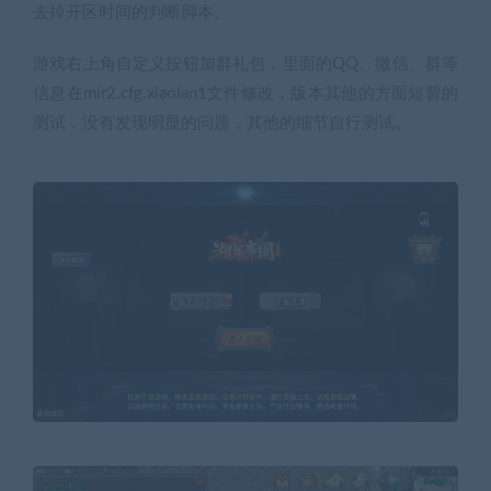
去掉开区时间的判断脚本。
游戏右上角自定义按钮加群礼包，里面的QQ、微信、群等
信息在mir2.cfg.xiaolan1文件修改，版本其他的方面短暂的
测试，没有发现明显的问题，其他的细节自行测试。