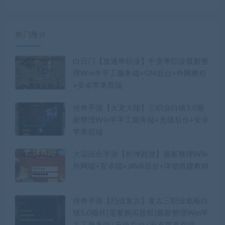
热门推介
白日门【攻速单职业】中变单职业最新整
理Win半手工服务端+GM后台+外网教程
+安卓苹果双端
传奇手游【火龙大陆】三职业白猪3.0最
新整理Win半手工服务端+充值后台+安卓
苹果双端
大话回合手游【乾坤西游】最新整理WIn
外网端+安卓端+JAVA后台+详细搭建教程
传奇手游【烈战复古】复古三职业底板白
猪5.0插件[需要购买授权]最新整理Win半