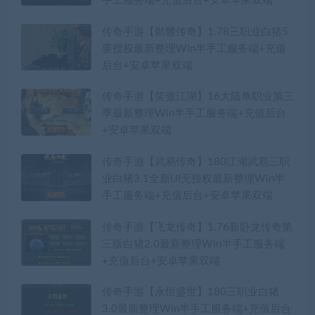
手工服务端+充值后台+安卓苹果双端
传奇手游【骷髅传奇】1.78三职业白猪5
要授权最新整理Win半手工服务端+充值
后台+安卓苹果双端
传奇手游【笑傲江湖】16大陆单职业第三
季最新整理Win半手工服务端+充值后台
+安卓苹果双端
传奇手游【武易传奇】180江湖武易三职
业白猪3.1全新UI无授权最新整理Win半
手工服务端+充值后台+安卓苹果双端
传奇手游【飞龙传奇】1.76新卧龙传奇第
三版白猪2.0最新整理Win半手工服务端
+充值后台+安卓苹果双端
传奇手游【永恒盛世】180三职业白猪
3.0最新整理Win半手工服务端+充值后台