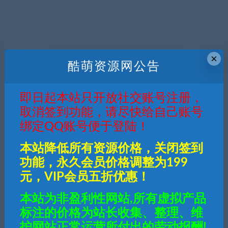
×
酷萌资源网公告
即日起本站只开放社交账号注册，
取消签到功能，请尽快给自己账号
绑定QQ账号便于登陆！
本站降低所有资源价格，关闭签到
功能，永久会员价格调整为199
元，VIP会员五折优惠！
本站为非盈利性网站,所有虚拟产品
标注的价格为站长收集、整理、维
护网站正常运营所付出的劳动报酬!