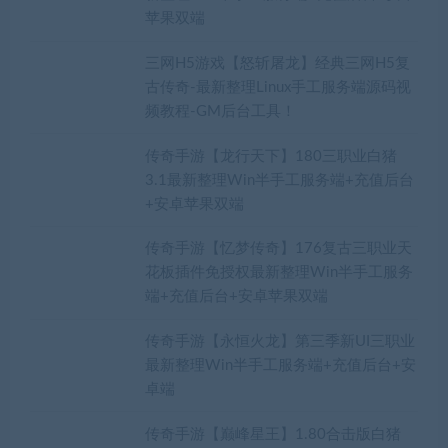
苹果双端
三网H5游戏【怒斩屠龙】经典三网H5复
古传奇-最新整理Linux手工服务端源码视
频教程-GM后台工具！
传奇手游【龙行天下】180三职业白猪
3.1最新整理Win半手工服务端+充值后台
+安卓苹果双端
传奇手游【忆梦传奇】176复古三职业天
花板插件免授权最新整理Win半手工服务
端+充值后台+安卓苹果双端
传奇手游【永恒火龙】第三季新UI三职业
最新整理Win半手工服务端+充值后台+安
卓端
传奇手游【巅峰星王】1.80合击版白猪