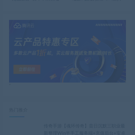
”
热门推介
传奇手游【魂环传奇】昔日沉默三职业最
新整理Win半手工服务端+充值后台+安卓