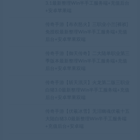
3.1最新整理Win半手工服务端+充值后台
+安卓苹果端
传奇手游【布衣怒火】三职业小兰[裤衩]
免授权最新整理Win半手工服务端+充值
后台+安卓苹果双端
传奇手游【御天传奇】二大陆单职业第三
季版本最新整理Win半手工服务端+充值
后台+安卓苹果双端
传奇手游【斩天泯灭】火龙第二版三职业
白猪3.0最新整理Win半手工服务端+充值
后台+安卓苹果双端
传奇手游【伏羲冰雪】无泪幽魂伏羲十五
大陆白猪3.0最新整理Win半手工服务端
+充值后台+安卓端