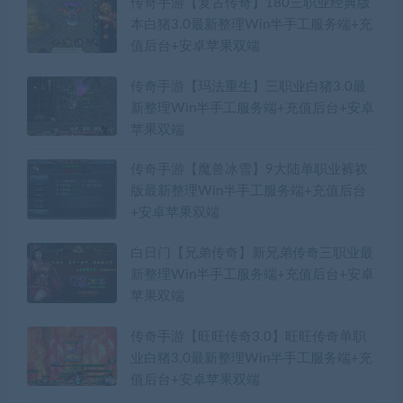
传奇手游【复古传奇】180三职业经典版
本白猪3.0最新整理Win半手工服务端+充
值后台+安卓苹果双端
传奇手游【玛法重生】三职业白猪3.0最
新整理Win半手工服务端+充值后台+安卓
苹果双端
传奇手游【魔兽冰雪】9大陆单职业裤衩
版最新整理Win半手工服务端+充值后台
+安卓苹果双端
白日门【兄弟传奇】新兄弟传奇三职业最
新整理Win半手工服务端+充值后台+安卓
苹果双端
传奇手游【旺旺传奇3.0】旺旺传奇单职
业白猪3.0最新整理Win半手工服务端+充
值后台+安卓苹果双端