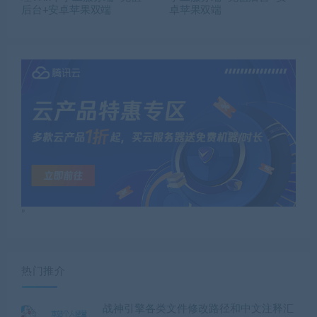
后台+安卓苹果双端
卓苹果双端
”
热门推介
战神引擎各类文件修改路径和中文注释汇