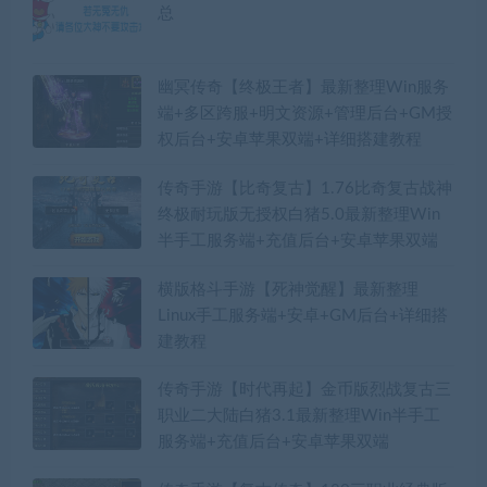
总
幽冥传奇【终极王者】最新整理Win服务
端+多区跨服+明文资源+管理后台+GM授
权后台+安卓苹果双端+详细搭建教程
传奇手游【比奇复古】1.76比奇复古战神
终极耐玩版无授权白猪5.0最新整理Win
半手工服务端+充值后台+安卓苹果双端
横版格斗手游【死神觉醒】最新整理
Linux手工服务端+安卓+GM后台+详细搭
建教程
传奇手游【时代再起】金币版烈战复古三
职业二大陆白猪3.1最新整理Win半手工
服务端+充值后台+安卓苹果双端