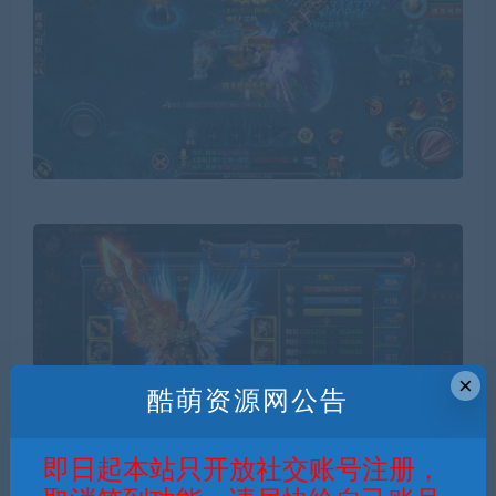
×
酷萌资源网公告
即日起本站只开放社交账号注册，