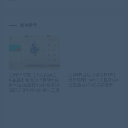
相关推荐
三网H5游戏【大话西游之
三网H5游戏【修真界H5】
热血版】角色扮演类动作回
最新整理Linux手工服务端+
合手游-最新打包win服务端
CKD后台+详细搭建教程
源码架设教程-GM后台工具