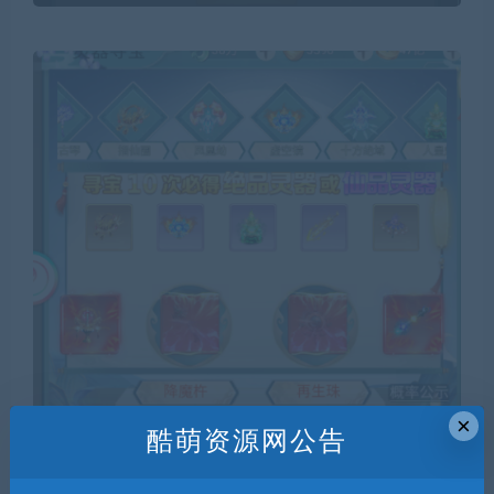
×
酷萌资源网公告