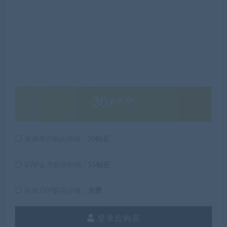
30
钻石
普通用户购买价格 :
30钻石
SVIP会员购买价格 :
15钻石
终身SVIP购买价格 :
免费
登录后购买