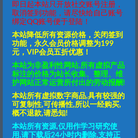
即日起本站只开放社交账号注册，
取消签到功能，请尽快给自己账号
绑定QQ账号便于登陆！
本站降低所有资源价格，关闭签到
功能，永久会员价格调整为199
元，VIP会员五折优惠！
本站为非盈利性网站,所有虚拟产品
标注的价格为站长收集、整理、维
护网站正常运营所付出的劳动报酬!
本站所有虚拟数字商品,具有较强的
可复制性,可传播性,所以一经购买,
概不退款,请悉知!
本站所有资源,仅用作学习研究使
用,请下载后24小时内删除,支持正