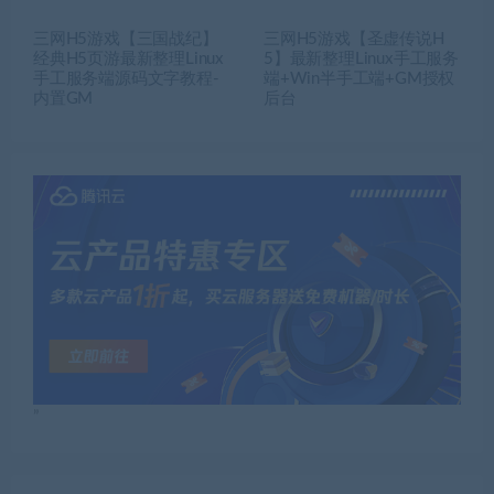
三网H5游戏【三国战纪】
三网H5游戏【圣虚传说H
经典H5页游最新整理Linux
5】最新整理Linux手工服务
手工服务端源码文字教程-
端+Win半手工端+GM授权
内置GM
后台
”