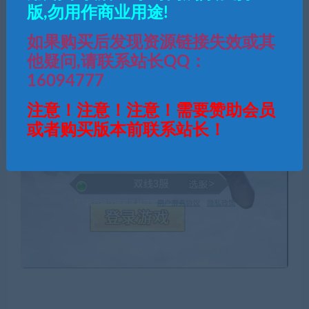
版,勿用作商业用途!
如果购买后发现资源链接失效或其
他疑问,请联系站长QQ：
16094777
注意！注意！注意！需要赞助会员
或者购买版本前联系站长！