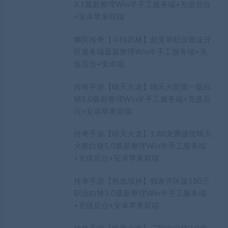
3.1最新整理Win半手工服务端+充值后台
+安卓苹果双端
幽冥传奇【斗转武林】超变单职业商业开
区服务端最新整理Win半手工服务端+充
值后台+安卓端
传奇手游【晴天火龙】晴天火龍第一版白
猪5.0最新整理Win半手工服务端+充值后
台+安卓苹果双端
传奇手游【晴天火龙】1.80龙腾盛世晴天
火龍白猪5.0最新整理Win半手工服务端
+充值后台+安卓苹果双端
传奇手游【热血战神】独家开区版180三
职业白猪3.0最新整理Win半手工服务端
+充值后台+安卓苹果双端