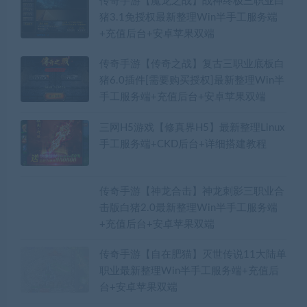
传奇手游【魔龙之战】战神终极三职业白
猪3.1免授权最新整理Win半手工服务端
+充值后台+安卓苹果双端
传奇手游【传奇之战】复古三职业底板白
猪6.0插件[需要购买授权]最新整理Win半
手工服务端+充值后台+安卓苹果双端
三网H5游戏【修真界H5】最新整理Linux
手工服务端+CKD后台+详细搭建教程
传奇手游【神龙合击】神龙刺影三职业合
击版白猪2.0最新整理Win半手工服务端
+充值后台+安卓苹果双端
传奇手游【自在肥猫】灭世传说11大陆单
职业最新整理Win半手工服务端+充值后
台+安卓苹果双端