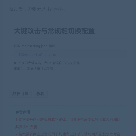
修改后，需要大退才能生效。
战神引擎
教程
免责声明
1.本文部分内容转载自其它媒体，但并不代表本站赞同其观点和对
其真实性负责。
2.若您需要商业运营或用于其他商业活动，请您购买正版授权并合