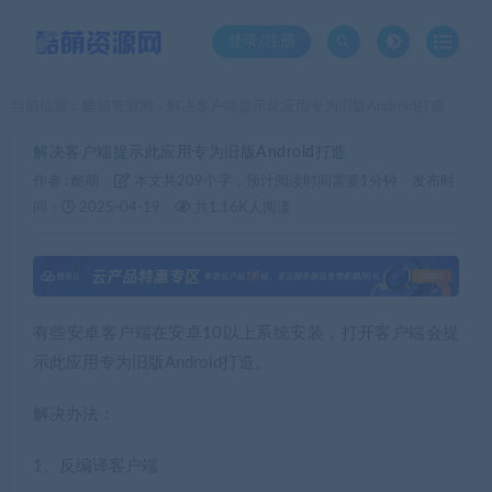
登录/注册
当前位置：
酷萌资源网
解决客户端提示此应用专为旧版Android打造
>
解决客户端提示此应用专为旧版Android打造
作者 :
酷萌
本文共209个字，预计阅读时间需要1分钟
发布时
间：
2025-04-19
共1.16K人阅读
有些安卓客户端在安卓10以上系统安装，打开客户端会提
示此应用专为旧版Android打造。
解决办法：
1、反编译客户端