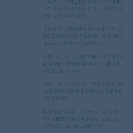
传奇手游【黑龙忘忧】精修版19大陆单职
业白猪2.0最新整理Win半手工服务端+充
值后台+安卓苹果双端
传奇手游【龙腾盛世】盛世火龙三职业白
猪5.2[需要购买授权]最新整理Win半手工
服务端+充值后台+安卓苹果双端
传奇手游【君临冰雪】单职业18大陆手游
版本白猪3.0最新整理Win半手工服务端
+充值后台+安卓端
传奇手游【中原传奇】1.76公益复古白猪
2.0最新整理Win半手工服务端+充值后台
+安卓苹果端
幽冥传奇【全新UI天玺996】最新整理
Win系服务端+安卓苹果双端+运营后台
+GM授权后台+详细搭建教程