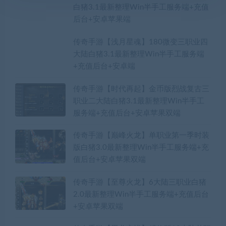
白猪3.1最新整理Win半手工服务端+充值
后台+安卓苹果端
传奇手游【浅月星魂】180微变三职业四
大陆白猪3.1最新整理Win半手工服务端
+充值后台+安卓端
传奇手游【时代再起】金币版烈战复古三
职业二大陆白猪3.1最新整理Win半手工
服务端+充值后台+安卓苹果双端
传奇手游【巅峰火龙】单职业第一季时装
版白猪3.0最新整理Win半手工服务端+充
值后台+安卓苹果双端
传奇手游【至尊火龙】6大陆三职业白猪
2.0最新整理Win半手工服务端+充值后台
+安卓苹果双端