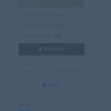
普通用户购买价格 :
30钻石
SVIP会员购买价格 :
15钻石
终身SVIP购买价格 :
免费
登录后购买
有效期
7天
最近更新
2023年10月30日
QQ咨询
热门推介