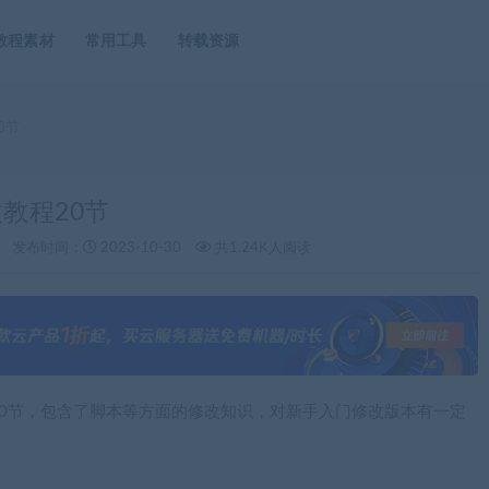
教程素材
常用工具
转载资源
0节
教程20节
发布时间：
2023-10-30
共1.24K人阅读
20节，包含了脚本等方面的修改知识，对新手入门修改版本有一定