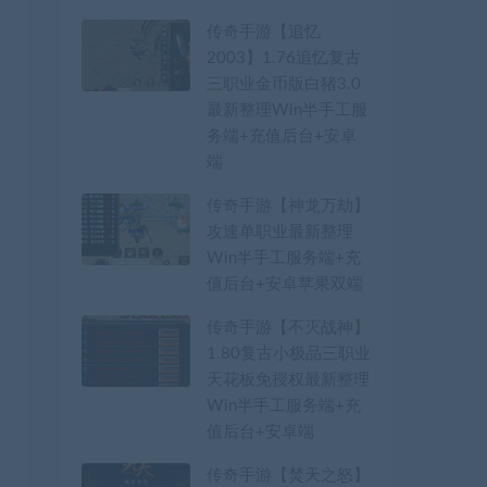
传奇手游【追忆
2003】1.76追忆复古
三职业金币版白猪3.0
最新整理Win半手工服
务端+充值后台+安卓
端
传奇手游【神龙万劫】
攻速单职业最新整理
Win半手工服务端+充
值后台+安卓苹果双端
传奇手游【不灭战神】
1.80复古小极品三职业
天花板免授权最新整理
Win半手工服务端+充
值后台+安卓端
传奇手游【焚天之怒】