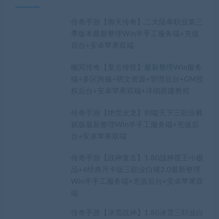
传奇手游【御天传奇】二大陆单职业第三
季版本最新整理Win半手工服务端+充值
后台+安卓苹果双端
幽冥传奇【复古传世】最新整理Win服务
端+多区跨服+明文资源+管理后台+GM授
权后台+安卓苹果双端+详细搭建教程
传奇手游【绝世火龙】剑噬天下三职业裤
衩版最新整理Win半手工服务端+充值后
台+安卓苹果双端
传奇手游【战神复古】1.80战神星王小极
品+4经典月卡版三职业白猪2.0最新整理
Win半手工服务端+充值后台+安卓苹果双
端
传奇手游【冰雪战神】1.80冰雪三职业白