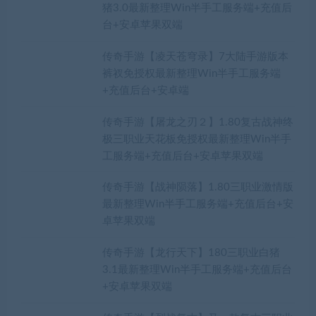
猪3.0最新整理Win半手工服务端+充值后
台+安卓苹果双端
传奇手游【凌天苍穹录】7大陆手游版本
裤衩免授权最新整理Win半手工服务端
+充值后台+安卓端
传奇手游【屠龙之刃２】1.80复古战神终
极三职业天花板免授权最新整理Win半手
工服务端+充值后台+安卓苹果双端
传奇手游【战神陨落】1.80三职业激情版
最新整理Win半手工服务端+充值后台+安
卓苹果双端
传奇手游【龙行天下】180三职业白猪
3.1最新整理Win半手工服务端+充值后台
+安卓苹果双端