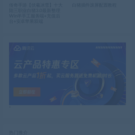
传奇手游【伏羲冰雪】十大
白猪插件滚屏配置教程
陆三职业白猪3.0最新整理
Win半手工服务端+充值后
台+安卓苹果双端
”
热门推介