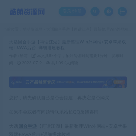
登录/注册
当前位置：
酷萌资源网
大话回合手游【再话江湖】最新整理WIn外网端+安卓苹果双端+JAVA后台+详细搭建教程
>
大话回合手游【再话江湖】最新整理WIn外网端+安卓苹果双
端+JAVA后台+详细搭建教程
作者 :
酷萌
本文共85个字，预计阅读时间需要1分钟
发布时
间：
2023-07-9
共1.09K人阅读
您好，请先确认自己是否会搭建，再决定是否购买
如果不会或者有问题请联系站长QQ反馈咨询
大话
回合手游
【再话江湖】最新整理WIn外网端+安卓苹果
双端+JAVA后台+详细搭建教程