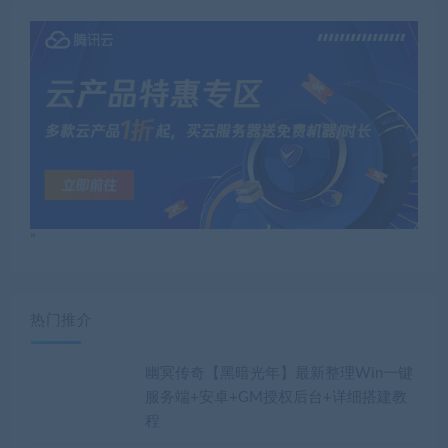
”
热门推介
幽冥传奇【黑暗光年】最新整理Win一键
服务端+安卓+GM授权后台+详细搭建教
程