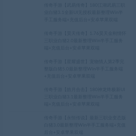
传奇手游【武易传奇】180江湖武易三职
业白猪3.1全新UI无授权最新整理Win半
手工服务端+充值后台+安卓苹果双端
传奇手游【昊天传奇】1.76昊天金刚情怀
三职业白猪2.0最新整理Win半手工服务
端+充值后台+安卓苹果双端
传奇手游【星耀盛世】宠物情人第2季完
整版白猪5.0最新整理Win半手工服务端
+充值后台+安卓苹果双端
传奇手游【皓月合击】180神龙终极新UI
三职业白猪3.1最新整理Win半手工服务
端+充值后台+安卓苹果双端
传奇手游【永恒传说】最新三职业变态版
白猪3.0最新整理Win半手工服务端+充值
后台+安卓苹果双端