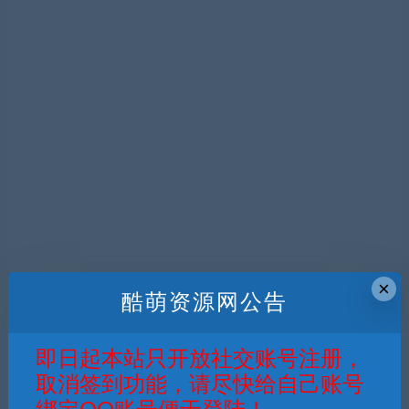
×
酷萌资源网公告
即日起本站只开放社交账号注册，
取消签到功能，请尽快给自己账号