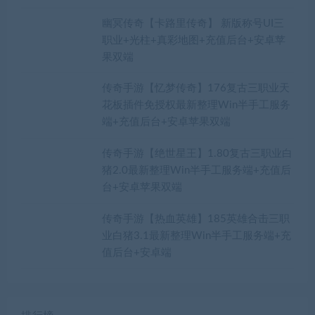
幽冥传奇【卡路里传奇】 新版称号UI三
职业+光柱+真彩地图+充值后台+安卓苹
果双端
传奇手游【忆梦传奇】176复古三职业天
花板插件免授权最新整理Win半手工服务
端+充值后台+安卓苹果双端
传奇手游【绝世星王】1.80复古三职业白
猪2.0最新整理Win半手工服务端+充值后
台+安卓苹果双端
传奇手游【热血英雄】185英雄合击三职
业白猪3.1最新整理Win半手工服务端+充
值后台+安卓端