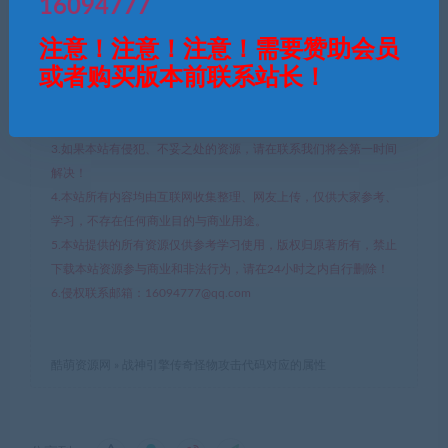
16094777
免责声明
注意！注意！注意！需要赞助会员
1.本文部分内容转载自其它媒体，但并不代表本站赞同其观点和对
或者购买版本前联系站长！
其真实性负责。
2.若您需要商业运营或用于其他商业活动，请您购买正版授权并合
法使用。
3.如果本站有侵犯、不妥之处的资源，请在联系我们将会第一时间
解决！
4.本站所有内容均由互联网收集整理、网友上传，仅供大家参考、
学习，不存在任何商业目的与商业用途。
5.本站提供的所有资源仅供参考学习使用，版权归原著所有，禁止
下载本站资源参与商业和非法行为，请在24小时之内自行删除！
6.侵权联系邮箱：16094777@qq.com
酷萌资源网
»
战神引擎传奇怪物攻击代码对应的属性