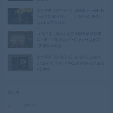
幽冥传奇【本色复古】单职业商业开区服
务端最新整理Win半手工服务端+充值后
台+安卓苹果双端
白日门【九魔劫】超变单职业最新整理
Win半手工服务端+GM后台+外网教程
+安卓苹果双端
传奇手游【苍狼传奇】苍狼单职业白猪
5.0最新整理Win半手工服务端+充值后台
+安卓端
排行榜
1
hscyj001
93
钻石