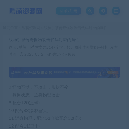
登录/注册
当前位置：
酷萌资源网
战神引擎传奇怪物攻击代码对应的属性
>
战神引擎传奇怪物攻击代码对应的属性
作者 :
酷萌
本文共2147个字，预计阅读时间需要6分钟
发布
时间：
2023-03-2
共3.9K人阅读
0 怪物不动，不攻击，形状不变
1 裸男状态，近身物理攻击
9 配合120(足球)
10 配合83(森林雪人)
11 近身物理，配合51 (鸡);配合52(鹿);
12 配合11(卫士)