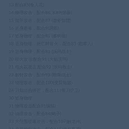
13 配合85(食人花)
14 物理攻击，配合86, 8,89(骷嚴)
15 抛斧攻击，配合87 (拋斧骷體)
16 近身喷毒，配合9(洞蛆)
17 近身物理，配合81 (多钩猫)
18 近身物理，死亡时冒火，配合83 (稻草人)
19 近身物理，配合81 (沃玛战士)
20 喷火攻击,配合91 (火焰沃玛)
21 电火花攻击,配合92 (沃玛教主)
22 射针攻击，配合93 (暗黑战士)
23 物理攻击，配合100(变异骷髅)
24 刀划出的锋芒，配合11 (带刀护卫)
30 近身物理
31 物理攻击配合81编蝠)
32 物理攻击，配合84(蝎子)
33 大范围喷毒攻击，配合107(触龙神)