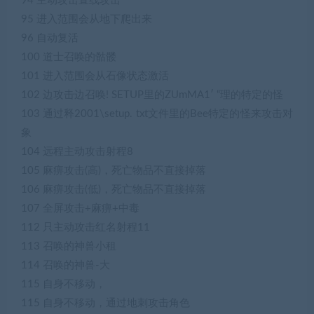
94 主动攻击直线攻击
95 进入范围会从地下爬出来
96 自动复活
100 道士召唤的骷髅
101 进入范围会从石像状态激活
102 边攻击边召唤! SETUP里的ZUmMA1′ “理的特定的怪
103 通过释2001\setup. txt文件里的Bee特定的怪来攻击对
象
104 远程主动攻击射程8
105 麻痹攻击(高)，死亡物品不直接掉落
106 麻痹攻击(低)，死亡物品不直接掉落
107 全屏攻击+麻痹+中毒
112 只主动攻击红名射程11
113 召唤的神兽小租
114 召唤的神兽-大
115 自身不移动，
115 自身不移动，通过地刺攻击角色