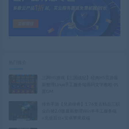
”
热门推介
三网H5游戏【三国战纪】经典H5页游最
新整理Linux手工服务端源码文字教程-内
置GM
传奇手游【兄弟传奇】1.76复古精品三职
业白猪2.0版最新整理Win半手工服务端
+充值后台+安卓苹果双端