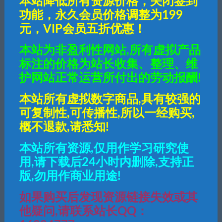
本站降低所有资源价格，关闭签到
160 主动攻击，射程2
功能，永久会员价格调整为199
161 主动攻击，射程3
元，VIP会员五折优惠！
171
本站为非盈利性网站,所有虚拟产品
173 灵魂火符
标注的价格为站长收集、整理、维
181 卫士不攻击181种族怪物
护网站正常运营所付出的劳动报酬!
200 主动攻击，射程4
201 主动攻击，射程3人打怪不掉血连续打怪会自动死亡
本站所有虚拟数字商品,具有较强的
206 主动攻击，射程3 5%几率中绿毒。附加特效:中毒的同
可复制性,可传播性,所以一经购买,
时会被随机传送
概不退款,请悉知!
207 会使用火墙攻击(3*3).屏附加抗拒放随从(随从!Setup.
txt中R10odM
本站所有资源,仅用作学习研究使
208 主动攻击，射程2攻击它才会中毒(5%几率中绿毒)
用,请下载后24小时内删除,支持正
209 会使用火墙攻击(7*7).屏附加抗拒+放随从(随从!Setup.
版,勿用作商业用途!
txt中HoodMonSlavex>
如果购买后发现资源链接失效或其
传奇
战神引擎
教程
他疑问,请联系站长QQ：