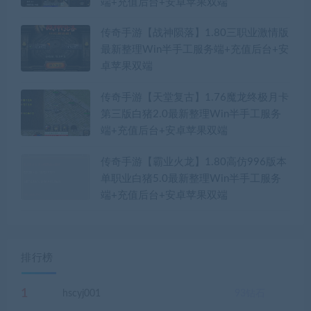
端+充值后台+安卓苹果双端
传奇手游【战神陨落】1.80三职业激情版
最新整理Win半手工服务端+充值后台+安
卓苹果双端
传奇手游【天堂复古】1.76魔龙终极月卡
第三版白猪2.0最新整理Win半手工服务
端+充值后台+安卓苹果双端
传奇手游【霸业火龙】1.80高仿996版本
单职业白猪5.0最新整理Win半手工服务
端+充值后台+安卓苹果双端
排行榜
1
hscyj001
93
钻石