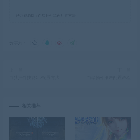
酷萌资源网
»
白猪插件黑夜配置方法
分享到：
上一篇
下一篇
白猪插件技能CD配置方法
白猪插件滚屏配置教程
相关推荐