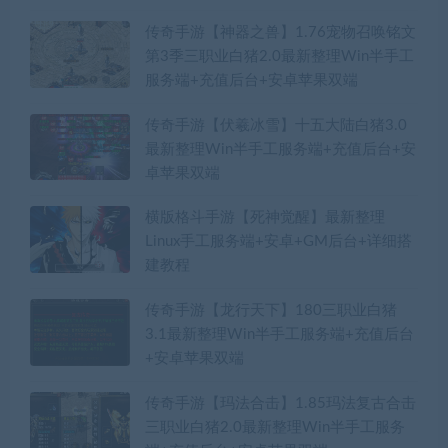
传奇手游【神器之兽】1.76宠物召唤铭文
第3季三职业白猪2.0最新整理Win半手工
服务端+充值后台+安卓苹果双端
传奇手游【伏羲冰雪】十五大陆白猪3.0
最新整理Win半手工服务端+充值后台+安
卓苹果双端
横版格斗手游【死神觉醒】最新整理
Linux手工服务端+安卓+GM后台+详细搭
建教程
传奇手游【龙行天下】180三职业白猪
3.1最新整理Win半手工服务端+充值后台
+安卓苹果双端
传奇手游【玛法合击】1.85玛法复古合击
三职业白猪2.0最新整理Win半手工服务