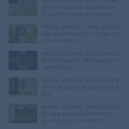
传奇手游【黑龙忘忧】黑龙忘忧攻速单职
业三大陆十四转白猪3.0最新整理Win半
手工服务端+充值后台+安卓苹果双端
传奇手游【斩天泯灭】火龙第二版三职业
白猪3.0最新整理Win半手工服务端+充值
后台+安卓苹果双端
传奇手游【九龙传奇】凌天火龙斩神三职
业最新整理Win半手工服务端+充值后台
+安卓苹果双端
传奇手游【神龙万劫】攻速单职业最新整
理Win半手工服务端+充值后台+安卓苹果
双端
传奇手游【天怒神罚】无敌微变三职业白
猪3.0超多地图版本最新整理Win半手工
服务端+充值后台+安卓苹果双端