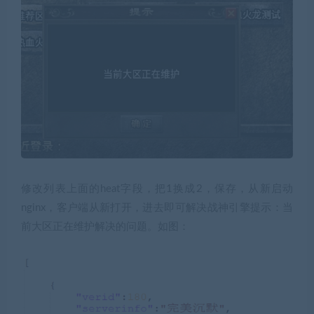
修改列表上面的heat字段，把1换成2，保存，从新启动
nginx，客户端从新打开，进去即可解决战神引擎提示：当
前大区正在维护解决的问题。如图：