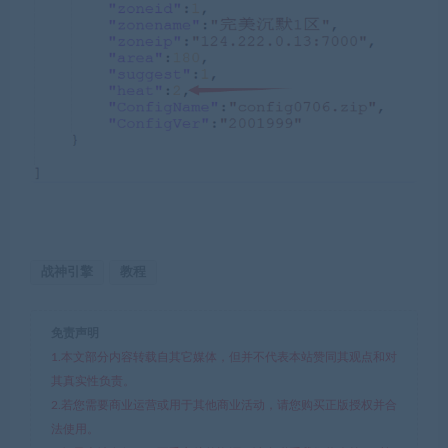
战神引擎
教程
免责声明
1.本文部分内容转载自其它媒体，但并不代表本站赞同其观点和对
其真实性负责。
2.若您需要商业运营或用于其他商业活动，请您购买正版授权并合
法使用。