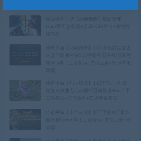
热门推介
横版格斗手游【死神觉醒】最新整理
Linux手工服务端+安卓+GM后台+详细搭
建教程
传奇手游【龙魂传奇】1.80龙魂霸世复古
火龙三职业白猪5.0[需要购买授权]最新整
理Win半手工服务端+充值后台+安卓苹果
双端
传奇手游【玛法归来】1.80玛法九九归一
微变三职业无任何插件最新整理Win半手
工服务端+充值后台+安卓苹果双端
传奇手游【永恒火龙】第三季新UI三职业
最新整理Win半手工服务端+充值后台+安
卓端