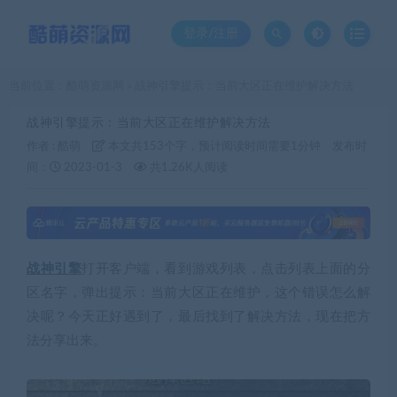
登录/注册
当前位置：
酷萌资源网
战神引擎提示：当前大区正在维护解决方法
>
战神引擎提示：当前大区正在维护解决方法
作者 :
酷萌
本文共153个字，预计阅读时间需要1分钟
发布时
间：
2023-01-3
共1.26K人阅读
战神引擎
打开客户端，看到游戏列表，点击列表上面的分
区名字，弹出提示：当前大区正在维护，这个错误怎么解
决呢？今天正好遇到了，最后找到了解决方法，现在把方
法分享出来。